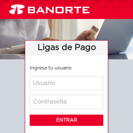
Ligas de Pago
Ingresa tu usuario